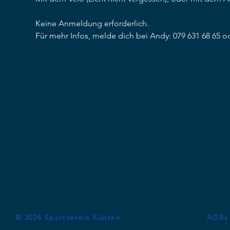
Keine Anmeldung erforderlich.
Für mehr Infos, melde dich bei Andy: 079 631 68 65 o
© 2024 Sportverein Künten
AGBs