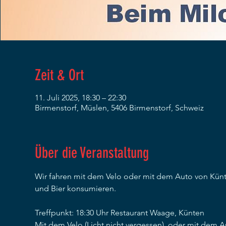
Zeit & Ort
11. Juli 2025, 18:30 – 22:30
Birmenstorf, Müslen, 5406 Birmenstorf, Schweiz
Über die Veranstaltung
Wir fahren mit dem Velo oder mit dem Auto von Kün
und Bier konsumieren. 
Treffpunkt: 18:30 Uhr Restaurant Waage, Künten
Mit dem Velo (Licht nicht vergessen), oder mit dem 