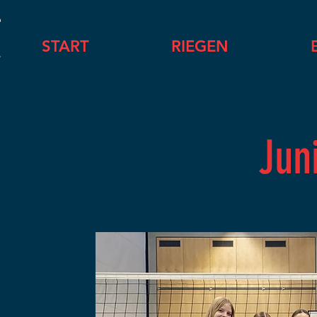
START
RIEGEN
Jun