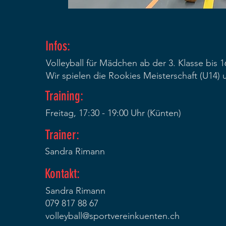
Infos:
Volleyball für Mädchen ab der 3. Klasse bis 1
Wir spielen die Rookies Meisterschaft (U14) 
Training:
Freitag, 17:30 - 19:00 Uhr (Künten)
Trainer:
Sandra Rimann
Kontakt:
Sandra Rimann
079 817 88 67
volleyball@sportvereinkuenten.ch