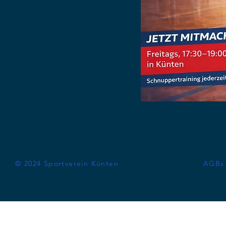
© 2024 Sportverein Künten
AGBs