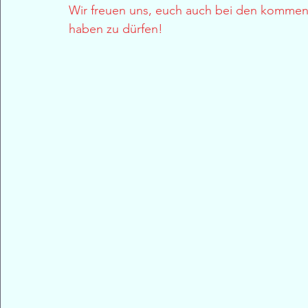
Wir freuen uns, euch auch bei den komme
haben zu dürfen!