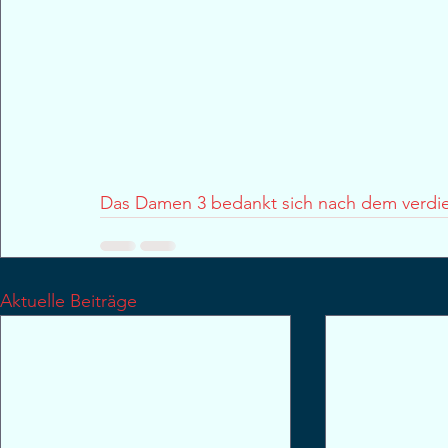
Das Damen 3 bedankt sich nach dem verdie
Aktuelle Beiträge